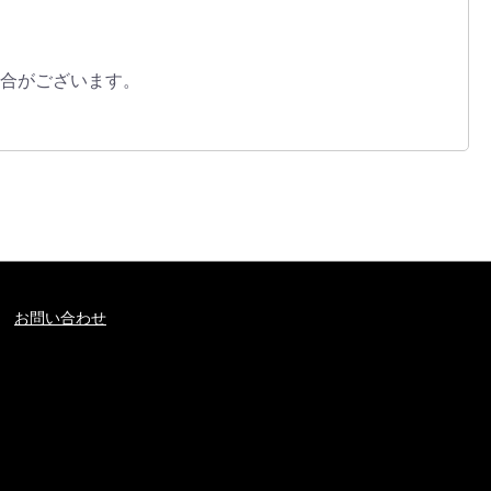
合がございます。
お問い合わせ