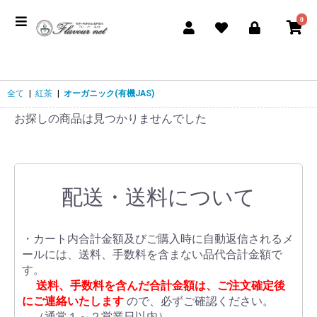
0
全て
|
紅茶
|
オーガニック(有機JAS)
お探しの商品は見つかりませんでした
配送・送料について
・カート内合計金額及びご購入時に自動返信されるメ
ールには、送料、手数料を含まない品代合計金額で
す。
送料、手数料を含んだ合計金額は、ご注文確定後
にご連絡いたします
ので、必ずご確認ください。
（通常１～２営業日以内）