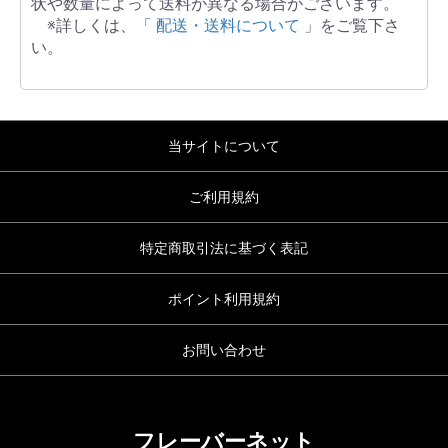
状や数量によって送料が異なる場合がございます。
※詳しくは、「
配送・送料について
」をご覧下さ
い。
当サイトについて
ご利用規約
特定商取引法に基づく表記
ポイント利用規約
お問い合わせ
フレーバーネット